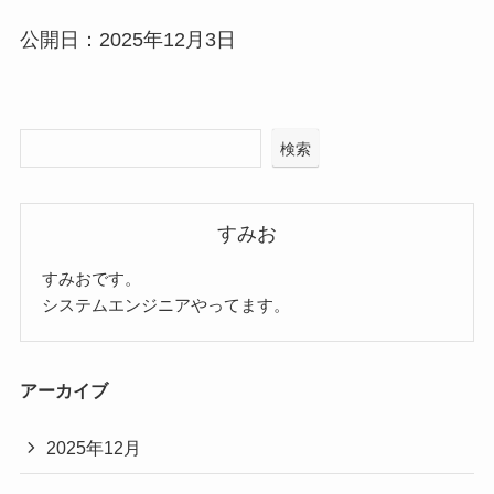
公開日：2025年12月3日
検索
すみお
すみおです。
システムエンジニアやってます。
アーカイブ
2025年12月