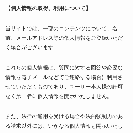
【個人情報の取得、利用について】
当サイトでは、一部のコンテンツについて、名
前、メールアドレス等の個人情報をご登録いただ
く場合がございます。
これらの個人情報は、質問に対する回答や必要な
情報を電子メールなどでご連絡する場合に利用さ
せていただくものであり、ユーザー本人様の許可
なく第三者に個人情報を開示いたしません。
また、法律の適用を受ける場合や法的強制力のあ
る請求以外には、いかなる個人情報も開示いたし