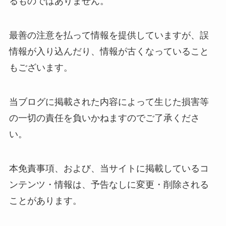
るものではありません。
最善の注意を払って情報を提供していますが、誤
情報が入り込んだり、情報が古くなっていること
もございます。
当ブログに掲載された内容によって生じた損害等
の一切の責任を負いかねますのでご了承くださ
い。
本免責事項、および、当サイトに掲載しているコ
ンテンツ・情報は、予告なしに変更・削除される
ことがあります。