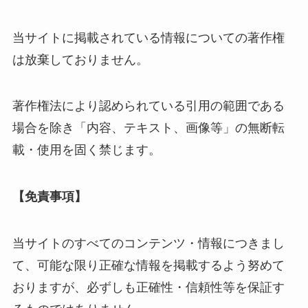
当サイトに掲載されている情報についての著作権
は放棄しておりません。
著作権法により認められている引用の範囲である
場合を除き「内容、テキスト、画像等」の無断転
載・使用を固く禁じます。
【免責事項】
当サイトのすべてのコンテンツ・情報につきまし
て、可能な限り正確な情報を掲載するよう努めて
おりますが、必ずしも正確性・信頼性等を保証す