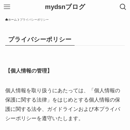
mydsnブログ
ホーム
プライバシーポリシー
プライバシーポリシー
【個人情報の管理】
個人情報を取り扱うにあたっては、「個人情報の
保護に関する法律」をはじめとする個人情報の保
護に関する法令、ガイドラインおよび本プライバ
シーポリシーを遵守いたします。