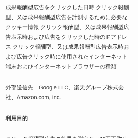
成果報酬型広告をクリックした日時 クリック報酬
型、又は成果報酬型広告を計測するために必要な
クッキー情報 クリック報酬型、又は成果報酬型広
告表示時および広告をクリックした時のIPアドレ
ス クリック報酬型、又は成果報酬型広告表示時お
よび広告クリック時に使用されたインターネット
端末およびインターネットブラウザーの種類
外部送信先：Google LLC、楽天グループ株式会
社、Amazon.com, Inc.
利用目的