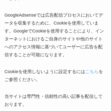
GoogleAdsenseでは広告配信プロセスにおいてデ
ータを収集するために、Cookieを使用していま
す。GoogleでCookieを使用することにより、イン
ターネットにおけるご自身のサイトや他のサイト
へのアクセス情報に基づいてユーザーに広告を配
信することが可能になります。
Cookieを使用しないように設定するには
こちら
を
ご参照ください。
当サイトは専門性・信頼性の高い記事を配信して
おります。