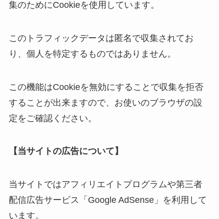
集のためにCookieを使用しています。
このトラフィックデータは匿名で収集されてお
り、個人を特定するものではありません。
この機能はCookieを無効にすることで収集を拒否
することが出来ますので、お使いのブラウザの設
定をご確認ください。
【当サイトの広告について】
当サイトではアフィリエイトプログラムや第三者
配信広告サービス「Google AdSense」を利用して
います。