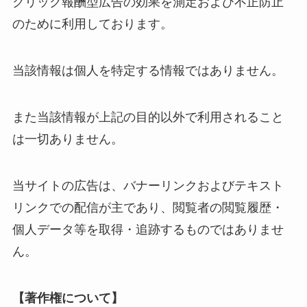
クリック報酬型広告の効果を測定および不正防止
のために利用しております。
当該情報は個人を特定する情報ではありません。
また当該情報が上記の目的以外で利用されること
は一切ありません。
当サイトの広告は、バナーリンクおよびテキスト
リンクでの配信が主であり、閲覧者の閲覧履歴・
個人データ等を取得・追跡するものではありませ
ん。
【著作権について】