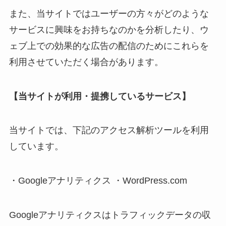
また、当サイトではユーザーの方々がどのような
サービスに興味をお持ちなのかを分析したり、ウ
ェブ上での効果的な広告の配信のためにこれらを
利用させていただく場合があります。
【当サイトが利用・提携しているサービス】
当サイトでは、下記のアクセス解析ツールを利用
しています。
・Googleアナリティクス ・WordPress.com
Googleアナリティクスはトラフィックデータの収