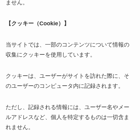
ません。
【クッキー（Cookie）】
当サイトでは、一部のコンテンツについて情報の
収集にクッキーを使用しています。
クッキーは、ユーザーがサイトを訪れた際に、そ
のユーザーのコンピュータ内に記録されます。
ただし、記録される情報には、ユーザー名やメー
ルアドレスなど、個人を特定するものは一切含ま
れません。