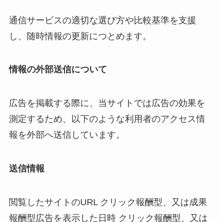
通信サービスの適切な選び方や比較基準を支援
し、随時情報の更新につとめます。
情報の外部送信について
広告を掲載する際に、当サイトでは広告の効果を
測定するため、以下のような利用者のアクセス情
報を外部へ送信しています。
送信情報
閲覧したサイトのURL クリック報酬型、又は成果
報酬型広告を表示した日時 クリック報酬型、又は