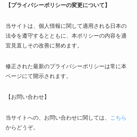
【プライバシーポリシーの変更について】
当サイトは、個人情報に関して適用される日本の
法令を遵守するとともに、本ポリシーの内容を適
宜見直しその改善に努めます。
修正された最新のプライバシーポリシーは常に本
ページにて開示されます。
【お問い合わせ】
当サイトへの、お問い合わせに関しては、
こちら
からどうぞ。